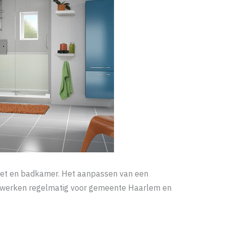
oilet en badkamer. Het aanpassen van een
ij werken regelmatig voor gemeente Haarlem en