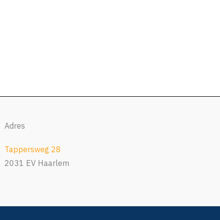
Adres
Tappersweg 28
2031 EV Haarlem