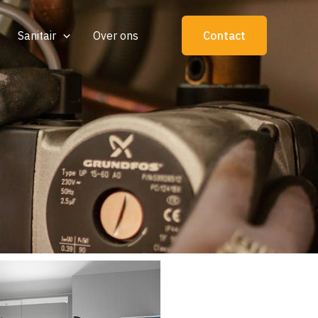
Sanitair
Over ons
Contact