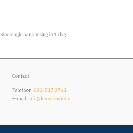
Kinemagic aanpassing in 1 dag.
Contact
Telefoon:
023-537 2763
E-mail:
info@kerssens.info