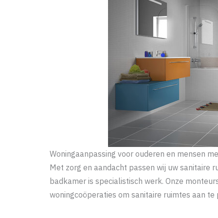
Woningaanpassing voor ouderen en mensen me
Met zorg en aandacht passen wij uw sanitaire r
badkamer is specialistisch werk. Onze monteu
woningcoöperaties om sanitaire ruimtes aan te