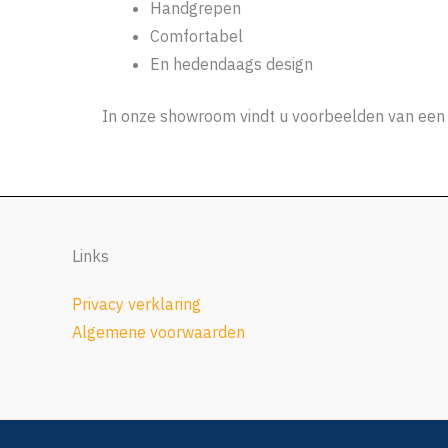
Handgrepen
Comfortabel
En hedendaags design
In onze showroom vindt u voorbeelden van een 
Links
Privacy verklaring
Algemene voorwaarden